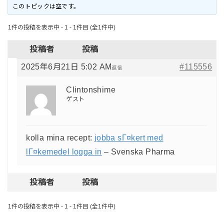
このトピックは空です。
1件の投稿を表示中 - 1 - 1件目 (全1件中)
投稿者
投稿
2025年6月21日 5:02 AM
#115556
返信
Clintonshime
ゲスト
kolla mina recept:
jobba sГ¤kert med
lГ¤kemedel logga in
– Svenska Pharma
投稿者
投稿
1件の投稿を表示中 - 1 - 1件目 (全1件中)