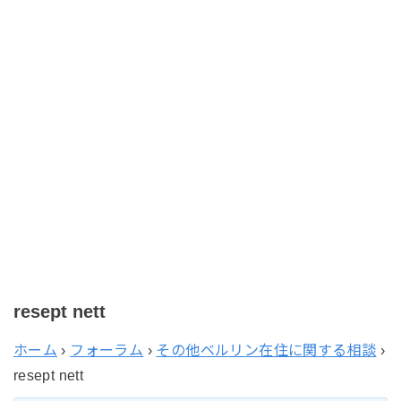
resept nett
ホーム
›
フォーラム
›
その他ベルリン在住に関する相談
›
resept nett