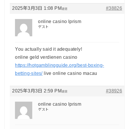
2025年3月3日 1:08 PM
#38826
返信
online casino lprism
ゲスト
You actually said it adequately!
online geld verdienen casino
https://hotgamblingguide.org/best-boxing-
betting-sites/
live online casino macau
2025年3月3日 2:59 PM
#38926
返信
online casino lprism
ゲスト