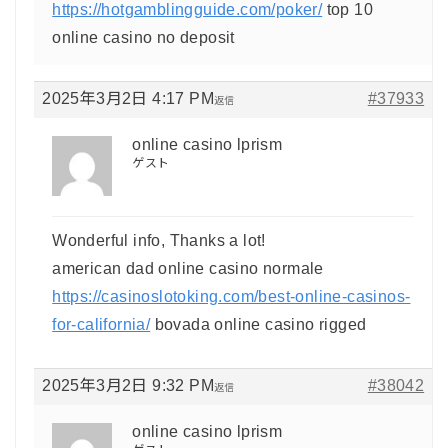
https://hotgamblingguide.com/poker/
top 10
online casino no deposit
2025年3月2日 4:17 PM
#37933
返信
online casino lprism
ゲスト
Wonderful info, Thanks a lot!
american dad online casino normale
https://casinoslotoking.com/best-online-casinos-
for-california/
bovada online casino rigged
2025年3月2日 9:32 PM
#38042
返信
online casino lprism