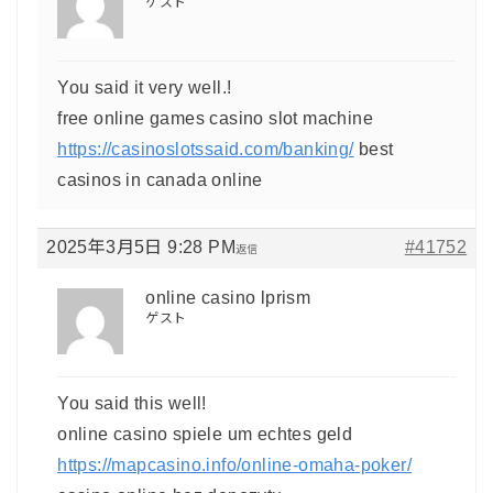
ゲスト
You said it very well.!
free online games casino slot machine
https://casinoslotssaid.com/banking/
best
casinos in canada online
2025年3月5日 9:28 PM
#41752
返信
online casino lprism
ゲスト
You said this well!
online casino spiele um echtes geld
https://mapcasino.info/online-omaha-poker/