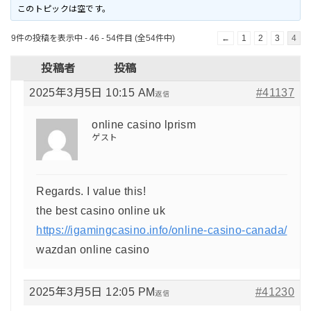
このトピックは空です。
9件の投稿を表示中 - 46 - 54件目 (全54件中)
←
1
2
3
4
投稿者
投稿
2025年3月5日 10:15 AM
#41137
返信
online casino lprism
ゲスト
Regards. I value this!
the best casino online uk
https://igamingcasino.info/online-casino-canada/
wazdan online casino
2025年3月5日 12:05 PM
#41230
返信