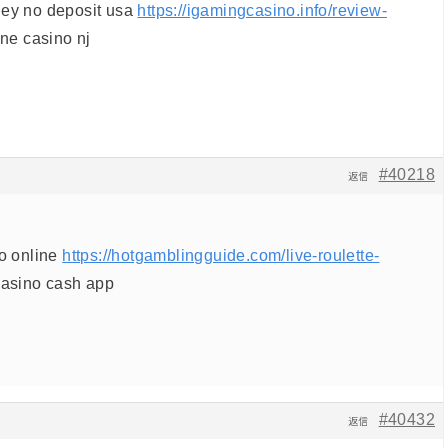
ney no deposit usa
https://igamingcasino.info/review-
ne casino nj
#40218
返信
no online
https://hotgamblingguide.com/live-roulette-
casino cash app
#40432
返信