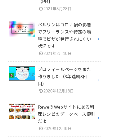
【PR】
2021年5月28日
ベルリンはコロナ禍の影響
でフリーランスや特定の職
種でビザが発行されにくい
状況です
2021年2月10日
プロフィールページをまた
作りました（3年連続3回
目）
2020年12月18日
ReweのWebサイトにある料
理レシピのデータベース便利
だよ
2020年12月9日