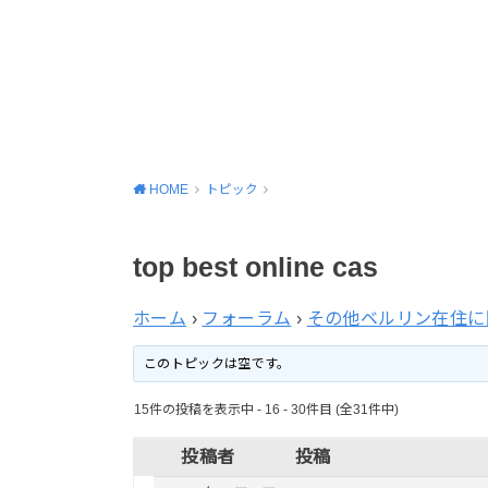
HOME
トピック
top best online cas
ホーム
›
フォーラム
›
その他ベルリン在住に
このトピックは空です。
15件の投稿を表示中 - 16 - 30件目 (全31件中)
投稿者
投稿