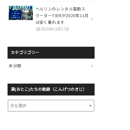
ベルリンのレンタル電動ス
クーターTIERが2020年11月
は安く乗れます
2020年11月17日
カテゴリゴリー
未分類
漢(おとこ)たちの軌跡（こんげつのきじ）