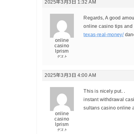
2025年3月3日 1:32 AM
Regards, A good amoun
online casino tips and 
texas-real-money/
danc
online
casino
lprism
ゲスト
2025年3月3日 4:00 AM
This is nicely put. .
instant withdrawal cas
sultans casino online 
online
casino
lprism
ゲスト