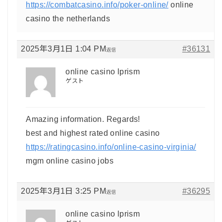
https://combatcasino.info/poker-online/
online
casino the netherlands
2025年3月1日 1:04 PM
#36131
返信
online casino lprism
ゲスト
Amazing information. Regards!
best and highest rated online casino
https://ratingcasino.info/online-casino-virginia/
mgm online casino jobs
2025年3月1日 3:25 PM
#36295
返信
online casino lprism