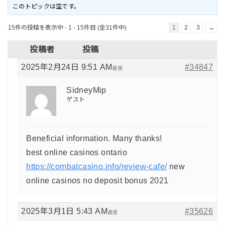
このトピックは空です。
15件の投稿を表示中 - 1 - 15件目 (全31件中)
1
2
3
→
投稿者
投稿
2025年2月24日 9:51 AM
#34847
返信
SidneyMip
ゲスト
Beneficial information. Many thanks!
best online casinos ontario
https://combatcasino.info/review-cafe/
new
online casinos no deposit bonus 2021
2025年3月1日 5:43 AM
#35626
返信