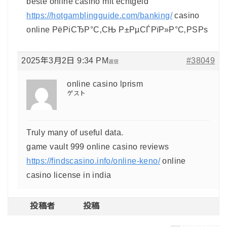
beste online casino mit echtgeld
https://hotgamblingguide.com/banking/
casino
online РёРіСЂР°С‚СЊ Р±РµСЃРїР»Р°С‚РЅРѕ
2025年3月2日 9:34 PM
#38049
返信
online casino lprism
ゲスト
Truly many of useful data.
game vault 999 online casino reviews
https://findscasino.info/online-keno/
online
casino license in india
投稿者
投稿