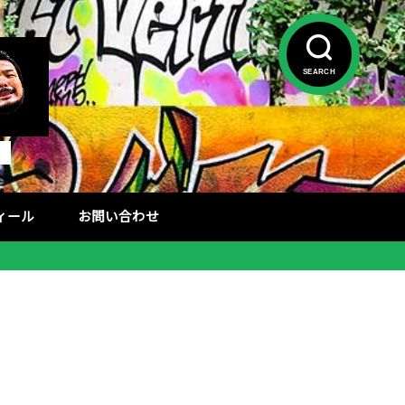
SEARCH
フィール
お問い合わせ