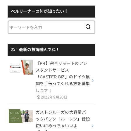
ベルリーナーの何が知りたい？
ね！最新の投降読んでね！
【PR】完全リモートのアシ
スタントサービス
「CASTER BIZ」のドイツ展
開を手伝ってくれる方を募集
します！
2022年9月20日
ガストンルーガの大容量バ
ックパック「ルーレン」普段
使いにめっちゃいいよ