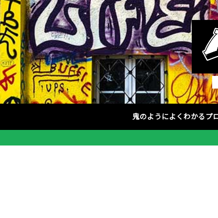
鬼のようによくわかるプ