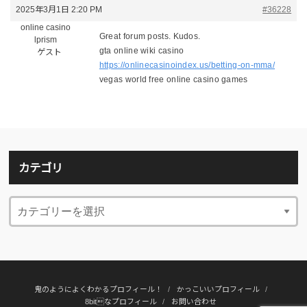
2025年3月1日 2:20 PM
#36228
online casino
Great forum posts. Kudos.
lprism
gta online wiki casino
ゲスト
https://onlinecasinoindex.us/betting-on-mma/
vegas world free online casino games
カテゴリ
鬼のようによくわかるプロフィール！
かっこいいプロフィール
8bitなプロフィール
お問い合わせ