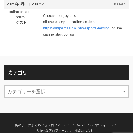
2025年3月3日 6:03 AM
#38465
online casino
Cheers! I enjoy this.
lprism
all usa accepted online casinos
ゲスト
https://snipercasino.info/esports-betting/
online
casino start bonus
カテゴリ
鬼のようによくわかるプロフィール！
かっこいいプロフィール
8bitなプロフィール
お問い合わせ