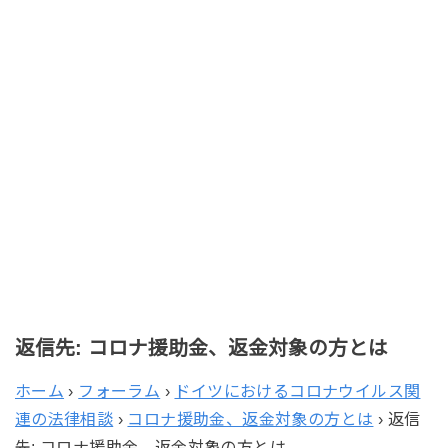
返信先: コロナ援助金、返金対象の方とは
ホーム
›
フォーラム
›
ドイツにおけるコロナウイルス関
連の法律相談
›
コロナ援助金、返金対象の方とは
›
返信
先: コロナ援助金、返金対象の方とは