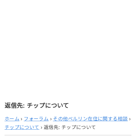
返信先: チップについて
ホーム
›
フォーラム
›
その他ベルリン在住に関する相談
›
チップについて
›
返信先: チップについて