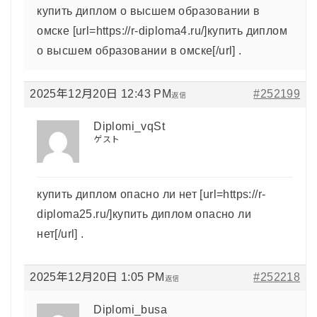
купить диплом о высшем образовании в
омске [url=https://r-diploma4.ru/]купить диплом
о высшем образовании в омске[/url] .
2025年12月20日 12:43 PM
#252199
返信
Diplomi_vqSt
ゲスト
купить диплом опасно ли нет [url=https://r-
diploma25.ru/]купить диплом опасно ли
нет[/url] .
2025年12月20日 1:05 PM
#252218
返信
Diplomi_busa