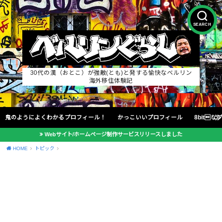
SEARCH
30代の漢（おとこ）が強敵(とも)と発する愉快なベルリン
海外移住体験記
鬼のようによくわかるプロフィール！
かっこいいプロフィール
8bit
Webサイト/ホームページ制作サービスリリースしました
HOME
トピック