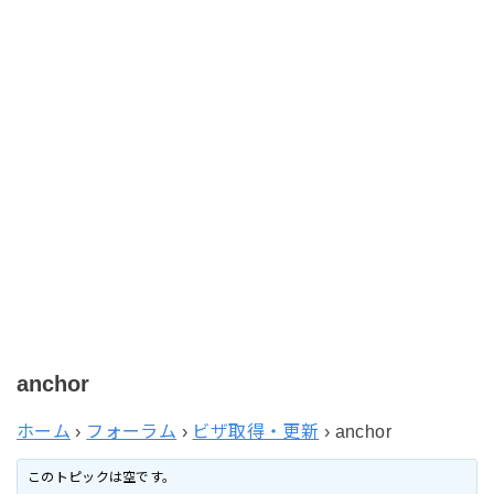
anchor
ホーム
›
フォーラム
›
ビザ取得・更新
›
anchor
このトピックは空です。