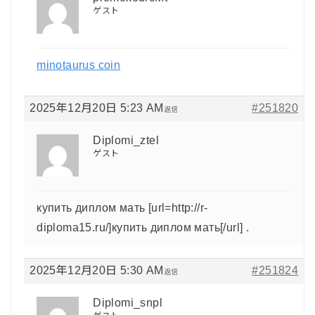
ゲスト
minotaurus coin
2025年12月20日 5:23 AM
#251820
返信
Diplomi_ztel
ゲスト
купить диплом мать [url=http://r-
diploma15.ru/]купить диплом мать[/url] .
2025年12月20日 5:30 AM
#251824
返信
Diplomi_snpl