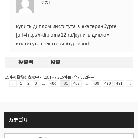
ゲスト
купить диплом института в екатеринбурге
[url=http://r-diploma12.ru/]купить диплом
института в екатеринбурге[/url] .
投稿者
投稿
15件の投稿を表示中 - 7,201 - 7,215件目 (全7,362件中)
←
1
2
3
…
480
481
482
…
489
490
491
→
カテゴリ