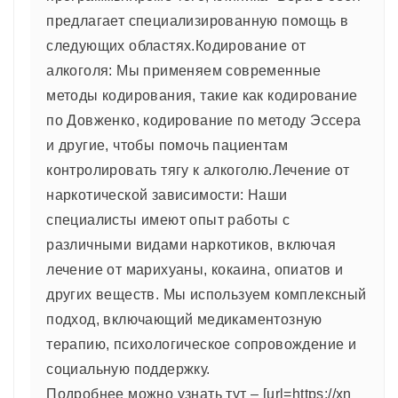
предлагает специализированную помощь в
следующих областях.Кодирование от
алкоголя: Мы применяем современные
методы кодирования, такие как кодирование
по Довженко, кодирование по методу Эссера
и другие, чтобы помочь пациентам
контролировать тягу к алкоголю.Лечение от
наркотической зависимости: Наши
специалисты имеют опыт работы с
различными видами наркотиков, включая
лечение от марихуаны, кокаина, опиатов и
других веществ. Мы используем комплексный
подход, включающий медикаментозную
терапию, психологическое сопровождение и
социальную поддержку.
Подробнее можно узнать тут – [url=https://xn