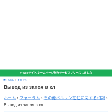
Webサイト/ホームページ制作サービスリリースしました
HOME
トピック
Вывод из запоя в кл
ホーム
›
フォーラム
›
その他ベルリン在住に関する相談
›
Вывод из запоя в кл