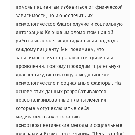
помочь пациентам избавиться от физической
зависимости, но и обеспечить их
психологическое благополучие и социальную
интеграцию.Ключевым элементом нашей
работы является индивидуальный подход к
каждому пациенту. Мы понимаем, что
зависимость имеет различные причины и
проявления, поэтому проводим тщательную
диагностику, включающую медицинские,
психологические и социальные факторы. На
основе этих данных разрабатываются
персонализированные планы лечения,
которые могут включать в себя
медикаментозную терапию,
психотерапевтические методы и социальные
программы.Кроме того, клиника “Вера в себя”