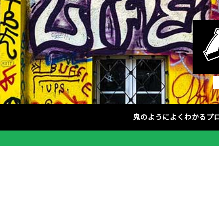
鬼のようによくわかるプ