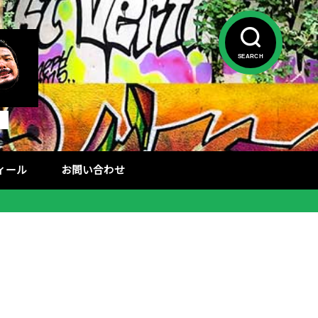
SEARCH
フィール
お問い合わせ