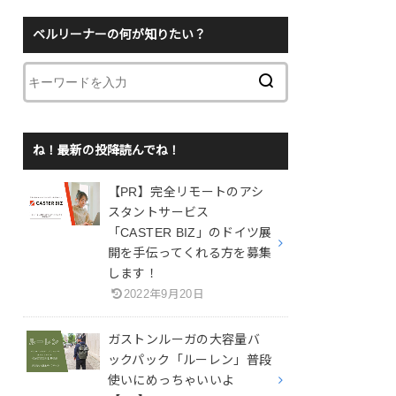
ベルリーナーの何が知りたい？
ね！最新の投降読んでね！
【PR】完全リモートのアシ
スタントサービス
「CASTER BIZ」のドイツ展
開を手伝ってくれる方を募集
します！
2022年9月20日
ガストンルーガの大容量バ
ックパック「ルーレン」普段
使いにめっちゃいいよ