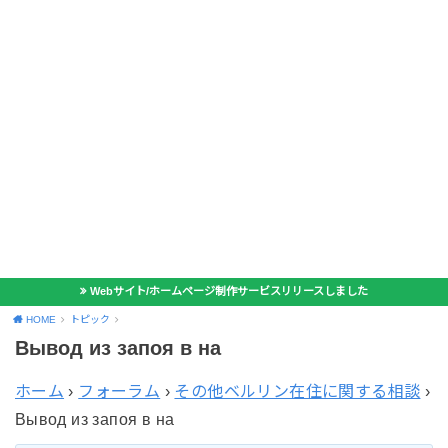
Webサイト/ホームページ制作サービスリリースしました
HOME
トピック
Вывод из запоя в на
ホーム
›
フォーラム
›
その他ベルリン在住に関する相談
›
Вывод из запоя в на