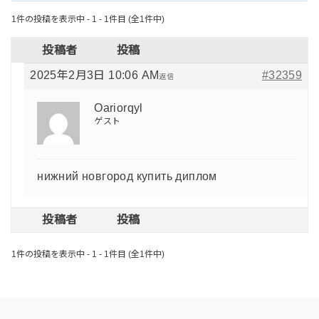
1件の投稿を表示中 - 1 - 1件目 (全1件中)
投稿者
投稿
2025年2月3日 10:06 AM
#32359
返信
Oariorqyl
ゲスト
нижний новгород купить диплом
投稿者
投稿
1件の投稿を表示中 - 1 - 1件目 (全1件中)