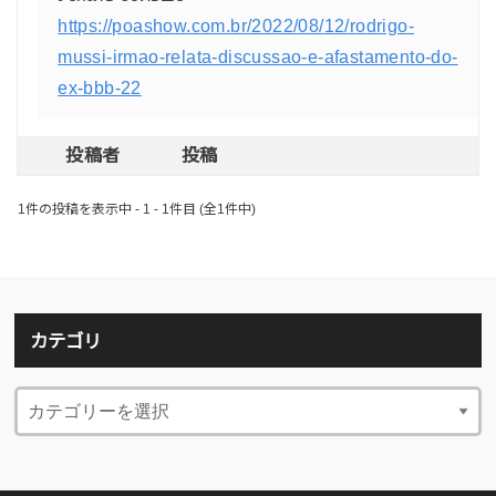
https://poashow.com.br/2022/08/12/rodrigo-
mussi-irmao-relata-discussao-e-afastamento-do-
ex-bbb-22
投稿者
投稿
1件の投稿を表示中 - 1 - 1件目 (全1件中)
カテゴリ