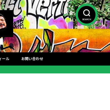
SEARCH
フィール
お問い合わせ