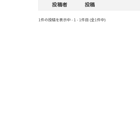
投稿者
投稿
1件の投稿を表示中 - 1 - 1件目 (全1件中)