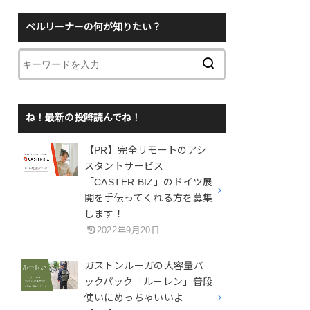
ベルリーナーの何が知りたい？
ね！最新の投降読んでね！
【PR】完全リモートのアシ
スタントサービス
「CASTER BIZ」のドイツ展
開を手伝ってくれる方を募集
します！
2022年9月20日
ガストンルーガの大容量バ
ックパック「ルーレン」普段
使いにめっちゃいいよ