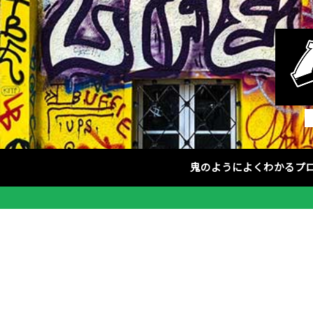
鬼のようによくわかるプ