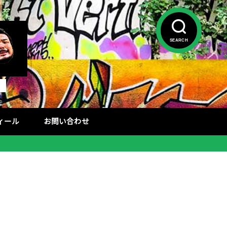
SEARCH
フィール
お問い合わせ