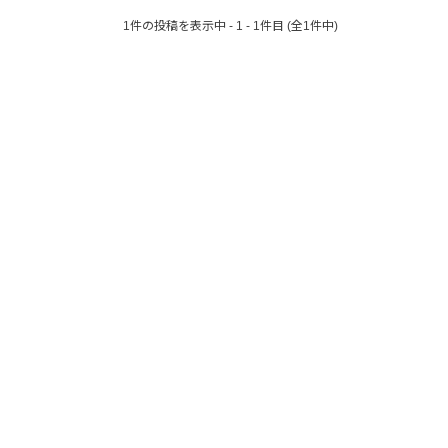
1件の投稿を表示中 - 1 - 1件目 (全1件中)