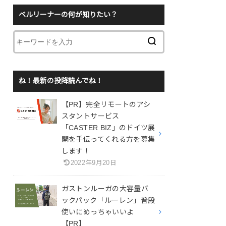
ベルリーナーの何が知りたい？
ね！最新の投降読んでね！
【PR】完全リモートのアシ
スタントサービス
「CASTER BIZ」のドイツ展
開を手伝ってくれる方を募集
します！
2022年9月20日
ガストンルーガの大容量バ
ックパック「ルーレン」普段
使いにめっちゃいいよ
【PR】