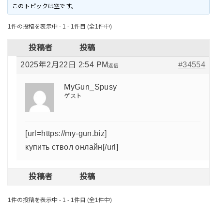
このトピックは空です。
1件の投稿を表示中 - 1 - 1件目 (全1件中)
投稿者
投稿
2025年2月22日 2:54 PM
#34554
返信
MyGun_Spusy
ゲスト
[url=https://my-gun.biz]
купить ствол онлайн[/url]
投稿者
投稿
1件の投稿を表示中 - 1 - 1件目 (全1件中)