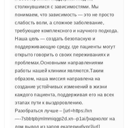
столкнувшимся с зависимостями. Мы
понимаем, что зависимость — это не просто
слабость воли, а сложное заболевание,
требующее комплексного и научного подхода.
Наша цель — создать безопасную и
поддерживающую среду, где пациенты могут
открыто говорить о своих переживаниях и
проблемах.Основными направлениями
работы нашей клиники являются.Таким
образом, наша миссия направлена на
создание устойчивых изменений в жизни
каждого пациента, поддерживая его на всех
этапах пути к выздоровлению.
Разобраться лучше – [url=https://xn
—-7sbbtpbjmlmmiqgp2d.xn--p1ai/]нарколог на
дом вывод из запоя екатеринбург[/url]