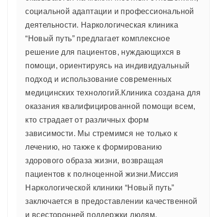
социальной адаптации и профессиональной
деятельности. Наркологическая клиника
“Новый путь” предлагает комплексное
решение для пациентов, нуждающихся в
помощи, ориентируясь на индивидуальный
подход и использование современных
медицинских технологий.Клиника создана для
оказания квалифицированной помощи всем,
кто страдает от различных форм
зависимости. Мы стремимся не только к
лечению, но также к формированию
здорового образа жизни, возвращая
пациентов к полноценной жизни.Миссия
Наркологической клиники “Новый путь”
заключается в предоставлении качественной
и всесторонней поддержки людям,