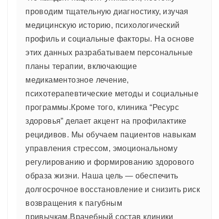
проводим тщательную диагностику, изучая
медицинскую историю, психологический
профиль и социальные факторы. На основе
этих данных разрабатываем персональные
планы терапии, включающие
медикаментозное лечение,
психотерапевтические методы и социальные
программы.Кроме того, клиника “Ресурс
здоровья” делает акцент на профилактике
рецидивов. Мы обучаем пациентов навыкам
управления стрессом, эмоциональному
регулированию и формированию здорового
образа жизни. Наша цель — обеспечить
долгосрочное восстановление и снизить риск
возвращения к пагубным
привычкам.Врачебный состав клиники