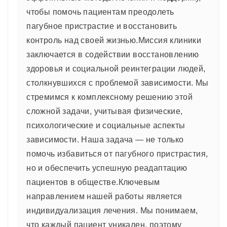
чтобы помочь пациентам преодолеть
пагубное пристрастие и восстановить
контроль над своей жизнью.Миссия клиники
заключается в содействии восстановлению
здоровья и социальной реинтеграции людей,
столкнувшихся с проблемой зависимости. Мы
стремимся к комплексному решению этой
сложной задачи, учитывая физические,
психологические и социальные аспекты
зависимости. Наша задача — не только
помочь избавиться от пагубного пристрастия,
но и обеспечить успешную реадаптацию
пациентов в обществе.Ключевым
направлением нашей работы является
индивидуализация лечения. Мы понимаем,
что каждый пациент уникален, поэтому