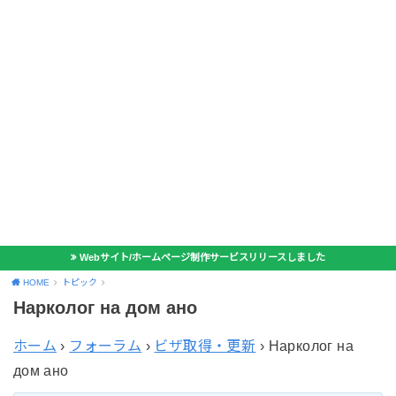
Webサイト/ホームページ制作サービスリリースしました
HOME
トピック
Нарколог на дом ано
ホーム
›
フォーラム
›
ビザ取得・更新
›
Нарколог на
дом ано