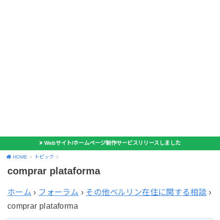
Webサイト/ホームページ制作サービスリリースしました
HOME
トピック
comprar plataforma
ホーム
›
フォーラム
›
その他ベルリン在住に関する相談
›
comprar plataforma