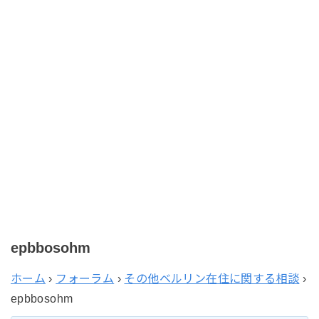
epbbosohm
ホーム
›
フォーラム
›
その他ベルリン在住に関する相談
›
epbbosohm