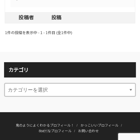
投稿者
投稿
1件の投稿を表示中 - 1 - 1件目 (全1件中)
カテゴリ
鬼のようによくわかるプロフィール！
かっこいいプロフィール
8bitなプロフィール
お問い合わせ