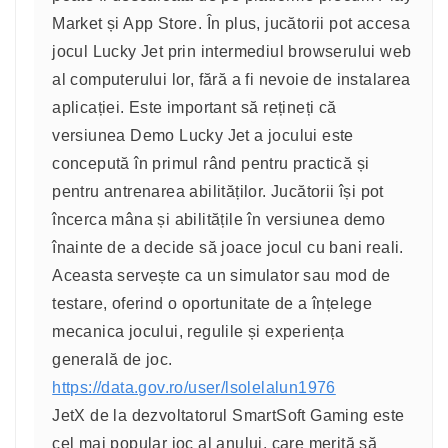
Market și App Store. În plus, jucătorii pot accesa
jocul Lucky Jet prin intermediul browserului web
al computerului lor, fără a fi nevoie de instalarea
aplicației. Este important să rețineți că
versiunea Demo Lucky Jet a jocului este
concepută în primul rând pentru practică și
pentru antrenarea abilităților. Jucătorii își pot
încerca mâna și abilitățile în versiunea demo
înainte de a decide să joace jocul cu bani reali.
Aceasta servește ca un simulator sau mod de
testare, oferind o oportunitate de a înțelege
mecanica jocului, regulile și experiența
generală de joc.
https://data.gov.ro/user/lsolelalun1976
JetX de la dezvoltatorul SmartSoft Gaming este
cel mai popular joc al anului, care merită să