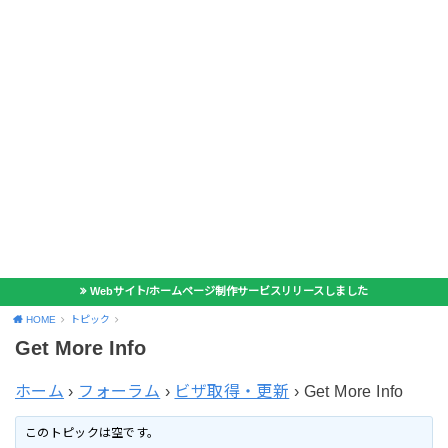
Webサイト/ホームページ制作サービスリリースしました
HOME
トピック
Get More Info
ホーム
›
フォーラム
›
ビザ取得・更新
›
Get More Info
このトピックは空です。