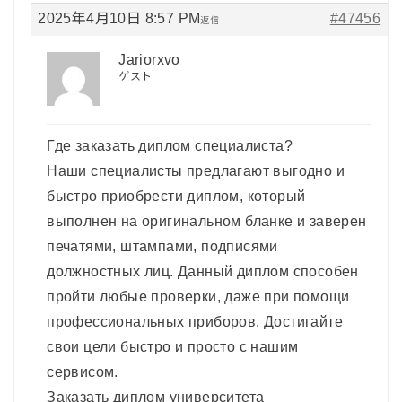
2025年4月10日 8:57 PM
#47456
返信
Jariorxvo
ゲスト
Где заказать диплом специалиста?
Наши специалисты предлагают выгодно и
быстро приобрести диплом, который
выполнен на оригинальном бланке и заверен
печатями, штампами, подписями
должностных лиц. Данный диплом способен
пройти любые проверки, даже при помощи
профессиональных приборов. Достигайте
свои цели быстро и просто с нашим
сервисом.
Заказать диплом университета