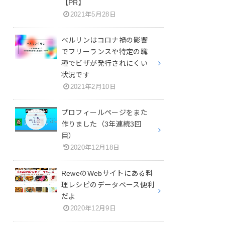
【PR】
2021年5月28日
ベルリンはコロナ禍の影響
でフリーランスや特定の職
種でビザが発行されにくい
状況です
2021年2月10日
プロフィールページをまた
作りました（3年連続3回
目）
2020年12月18日
ReweのWebサイトにある料
理レシピのデータベース便利
だよ
2020年12月9日