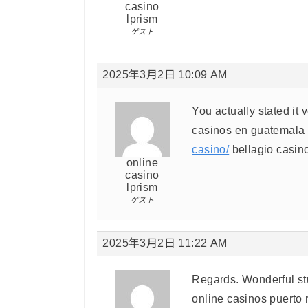
casino
lprism
ゲスト
2025年3月2日 10:09 AM
You actually stated it v
casinos en guatemala
casino/
bellagio casin
online
casino
lprism
ゲスト
2025年3月2日 11:22 AM
Regards. Wonderful stu
online casinos puerto 