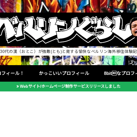
30代の漢（おとこ）が強敵(とも)と発する愉快なベルリン海外移住体験記
ロフィール！
かっこいいプロフィール
8bitなプロ
Webサイト/ホームページ制作サービスリリースしました