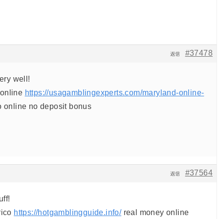
#37478
返信
ery well!
 online
https://usagamblingexperts.com/maryland-online-
o online no deposit bonus
#37564
返信
ff!
rico
https://hotgamblingguide.info/
real money online