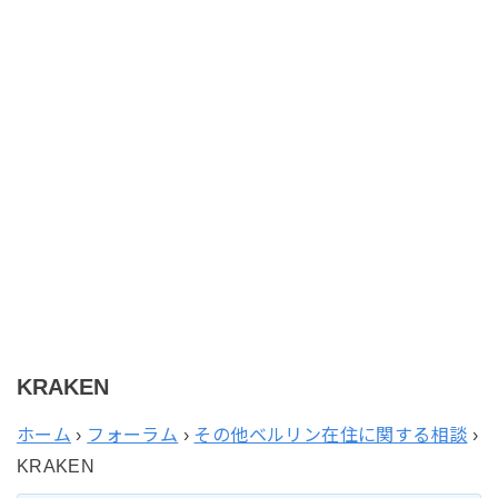
KRAKEN
ホーム
›
フォーラム
›
その他ベルリン在住に関する相談
›
KRAKEN