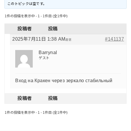
このトピックは空です。
1件の投稿を表示中 - 1 - 1件目 (全1件中)
投稿者
投稿
2025年7月11日 1:38 AM
#141137
返信
Barrynal
ゲスト
Вход на Кракен через зеркало стабильный
投稿者
投稿
1件の投稿を表示中 - 1 - 1件目 (全1件中)