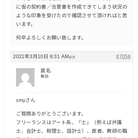
に仮の契約書／合意書を作成できてしまう状況の
ような印象を受けたので確認させて頂ければと思
います。
何卒よろしくお願い致します。
2021年3月10日 6:31 AM
#7056
返信
匿名
無効
smyさん
ご質問ありがとうございます。
フリーランスはアート系、「士」（例えば弁護
士、会計士、税理士、設計士）、医者、教師の職