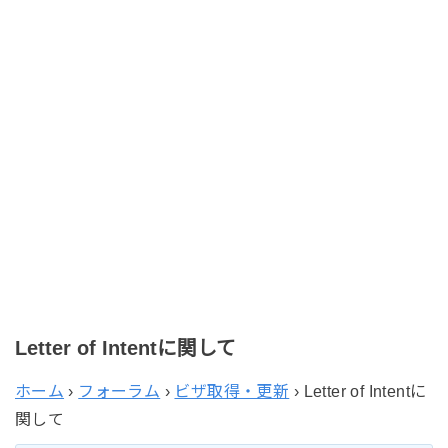
Letter of Intentに関して
ホーム
›
フォーラム
›
ビザ取得・更新
›
Letter of Intentに
関して