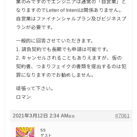
業のみですのでエンジニアは通常の「自営業」と
なりますのでLetter of Intentは関係ありません。
自営業はファイナンシャルプラン及びビジネスプ
ランが必要です。
一般的に回答させていただきます。
1. 請負契約でも長期でも申請は可能です。
2. キャンセルされることもありえますが、仮の
契約書、つまりフェイクの書類を提出するのは犯
罪になりますのでお勧めしません。
頑張って下さい。
ロマン
2021年3月12日 2:34 AM
#7061
返信
ss
ゲスト