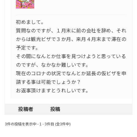
初めまして。
質問なのですが、１月末に前の会社を辞め、それ
からは観光ビザで３か月、来月４月末まで滞在の
予定です。
その間になんとか仕事を見つけようと思っている
のですが、なかなか難しいです。
現在のコロナの状況でなんとか延長の仮ビザを申
請する事は可能でしょうか？
お返事頂けますとうれしいです。
投稿者
投稿
3件の投稿を表示中 - 1 - 3件目 (全3件中)