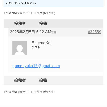
このトピックは空です。
1件の投稿を表示中 - 1 - 1件目 (全1件中)
投稿者
投稿
2025年2月5日 6:12 AM
#32559
返信
EugeneKet
ゲスト
gumenyuka15@gmail.com
投稿者
投稿
1件の投稿を表示中 - 1 - 1件目 (全1件中)