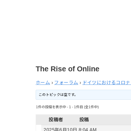
The Rise of Online
ホーム
›
フォーラム
›
ドイツにおけるコロナ
このトピックは空です。
1件の投稿を表示中 - 1 - 1件目 (全1件中)
投稿者
投稿
2025年6月10日 8:04 AM